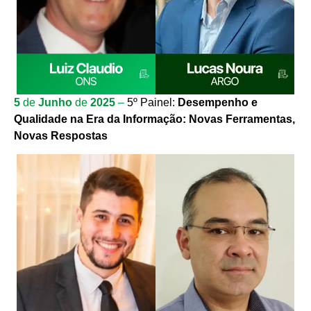
5
de
Junho
de
2025
–
5º Painel:
Desempenho e
Qualidade na Era da Informação:
Novas Ferramentas,
Novas Respostas