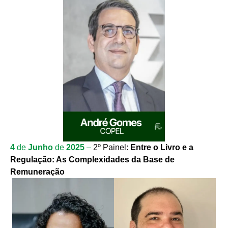
4
de
Junho
de
2025
–
2º Painel:
Entre o Livro e a
Regulação: As Complexidades da Base de
Remuneração