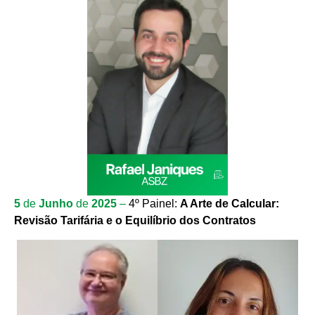
5
de
Junho
de
2025
–
4º Painel:
A Arte de Calcular:
Revisão Tarifária e o Equilíbrio dos Contratos