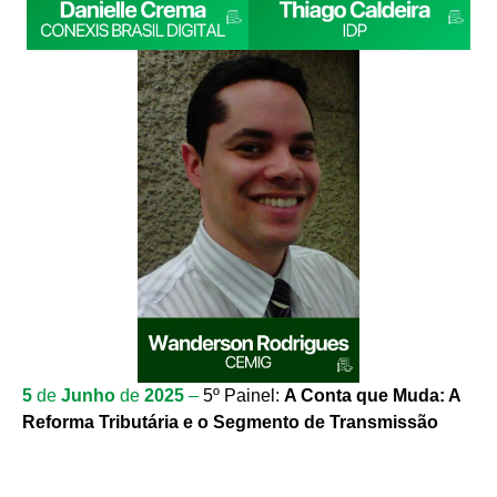
5
de
Junho
de
2025
–
5º Painel:
A Conta que Muda: A
Reforma Tributária e o Segmento de Transmissão