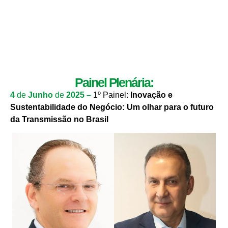
Painel Plenária:
4
de
Junho
de
2025 –
1º Painel:
Inovação e
Sustentabilidade do Negócio: Um olhar para o futuro
da Transmissão no Brasil