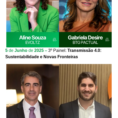
5
de
Junho
de
2025 –
3º Painel:
Transmissão 4.0:
Sustentabilidade e Novas Fronteiras