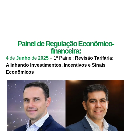
Painel de Regulação Econômico-
financeira:
4
de
Junho
de
2025
–
1º Painel:
Revisão Tarifária:
Alinhando Investimentos, Incentivos e Sinais
Econômicos