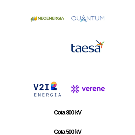
Cota 800 kV
Cota 500 kV