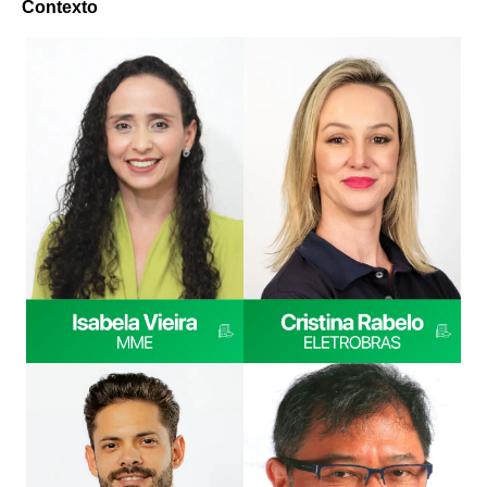
Contexto