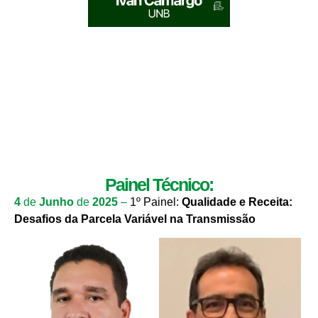
Painel Técnico:
4
de
Junho
de
2025
–
1º Painel:
Qualidade e Receita:
Desafios da Parcela Variável na Transmissão