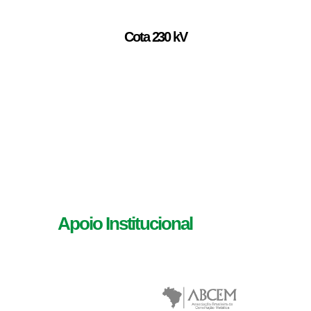
Cota 230 kV
Apoio Institucional