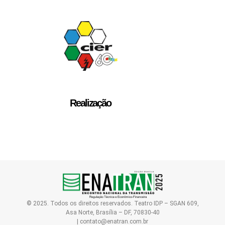
Realização
© 2025. Todos os direitos reservados. Teatro IDP – SGAN 609,
Asa Norte, Brasília – DF, 70830-40
| contato@enatran.com.br