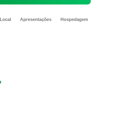
Local
Apresentações
Hospedagem
?