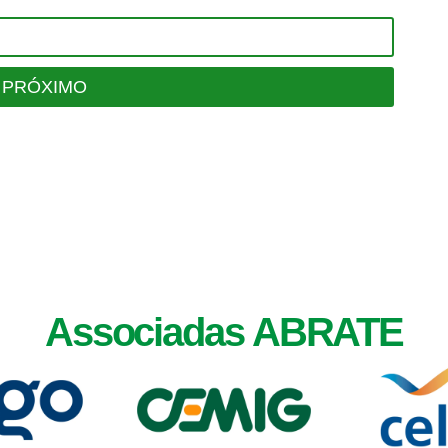
PRÓXIMO
Associadas ABRATE