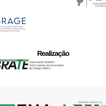
Realização