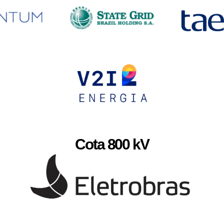
Cota 800 kV