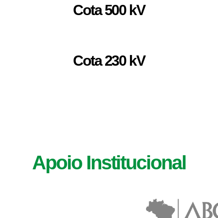
Cota 500 kV
Cota 230 kV
Apoio Institucional