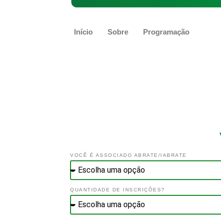
Início
Sobre
Programação
VOCÊ É ASSOCIADO ABRATE/IABRATE
QUANTIDADE DE INSCRIÇÕES?