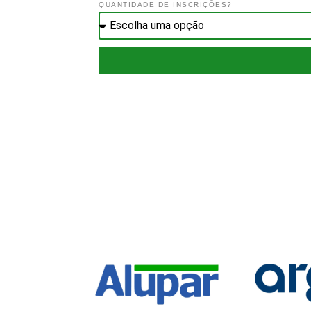
QUANTIDADE DE INSCRIÇÕES?