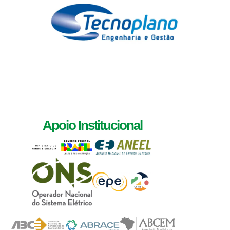
Apoio Institucional