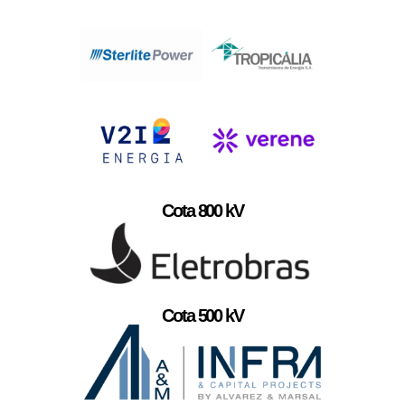
Cota 800 kV
Cota 500 kV