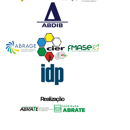
Realização