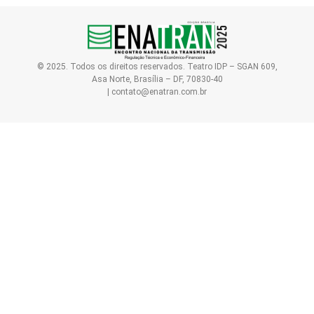
© 2025. Todos os direitos reservados. Teatro IDP – SGAN 609,
Asa Norte, Brasília – DF, 70830-40
| contato@enatran.com.br